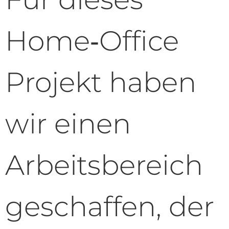
Home‑Office
Projekt haben
wir einen
Arbeitsbereich
geschaffen, der