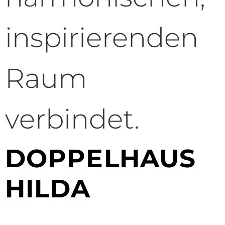
inspirierenden
Raum
verbindet.
DOPPELHAUS
HILDA