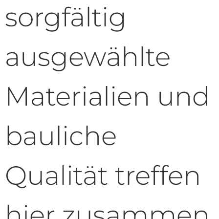
sorgfältig
ausgewählte
Materialien und
bauliche
Qualität treffen
hier zusammen