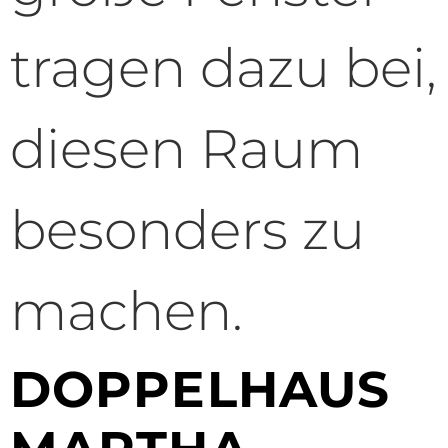
tragen dazu bei,
diesen Raum
besonders zu
machen.
DOPPELHAUS