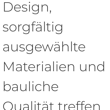
Design,
sorgfältig
ausgewählte
Materialien und
bauliche
Qualität treffen