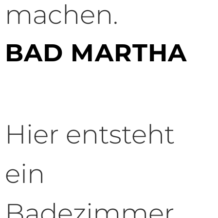
machen.
BAD MARTHA
Hier entsteht
ein
Badezimmer,