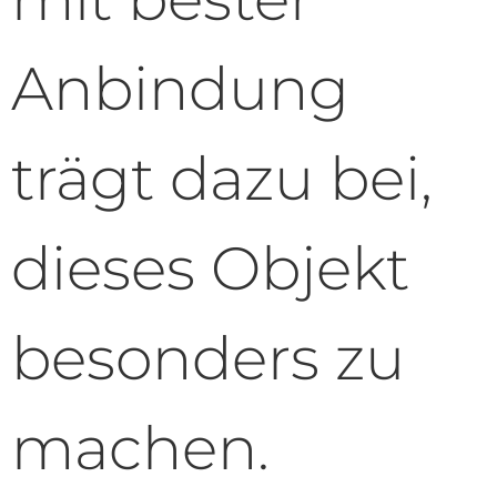
Anbindung
trägt dazu bei,
dieses Objekt
besonders zu
machen.