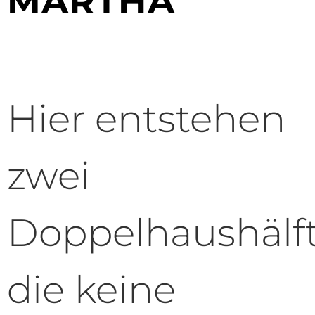
MARTHA
Hier entstehen
zwei
Doppelhaushälft
die keine