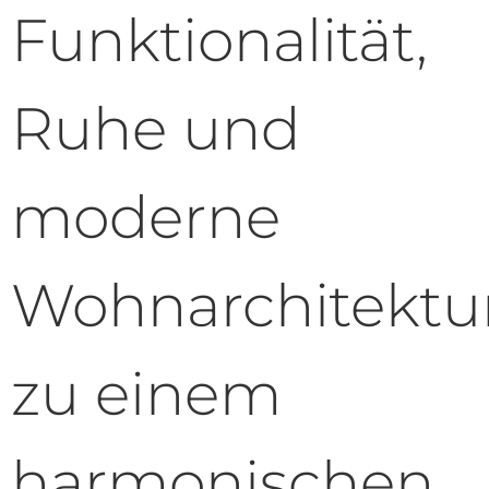
Funktionalität,
Ruhe und
moderne
Wohnarchitektu
zu einem
harmonischen,