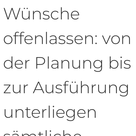
Wünsche
offenlassen: von
der Planung bis
zur Ausführung
unterliegen