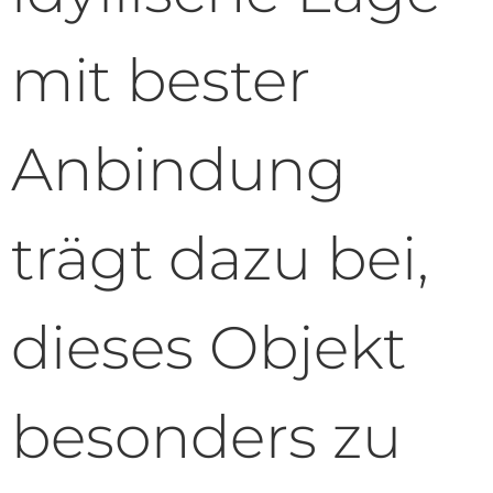
mit bester
Anbindung
trägt dazu bei,
dieses Objekt
besonders zu