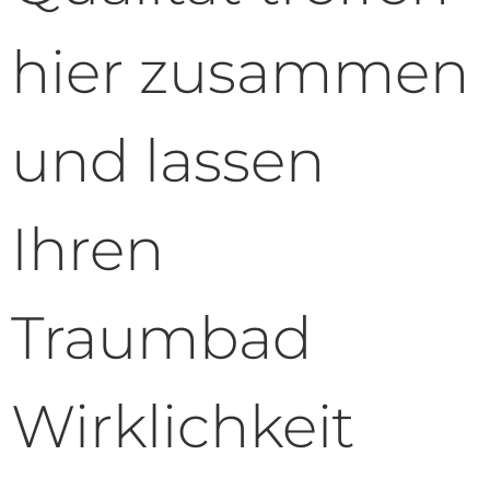
hier zusammen
und lassen
Ihren
Traumbad
Wirklichkeit