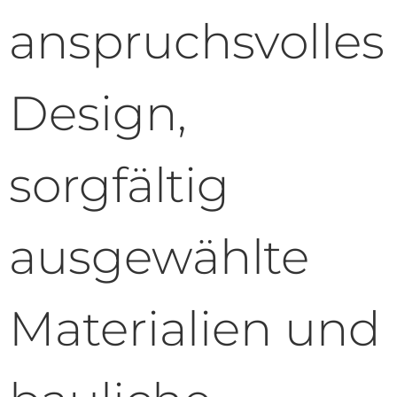
anspruchsvolles
Design,
sorgfältig
ausgewählte
Materialien und