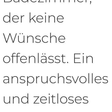
der keine
Wünsche
offenlässt. Ein
anspruchsvolles
und zeitloses