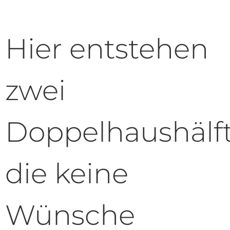
Hier entstehen
zwei
Doppelhaushälft
die keine
Wünsche