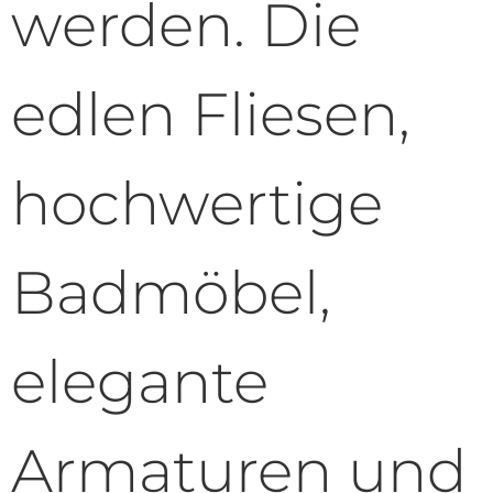
werden. Die
edlen Fliesen,
hochwertige
Badmöbel,
elegante
Armaturen und