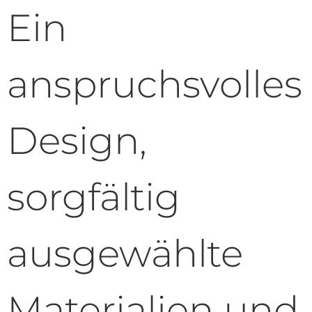
Ein
anspruchsvolles
Design,
sorgfältig
ausgewählte
Materialien und