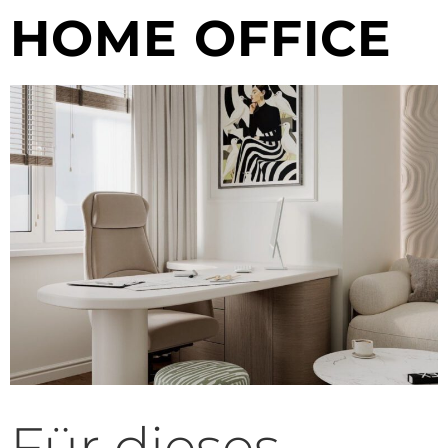
HOME OFFICE
Für dieses