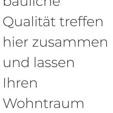
bauliche
Qualität treffen
hier zusammen
und lassen
Ihren
Wohntraum