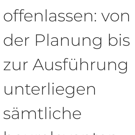
offenlassen: von
der Planung bis
zur Ausführung
unterliegen
sämtliche