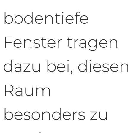
bodentiefe
Fenster tragen
dazu bei, diesen
Raum
besonders zu