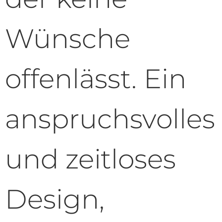
Wünsche
offenlässt. Ein
anspruchsvolles
und zeitloses
Design,