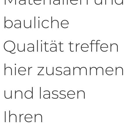
bauliche
Qualität treffen
hier zusammen
und lassen
Ihren