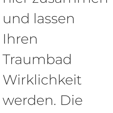
und lassen
Ihren
Traumbad
Wirklichkeit
werden. Die