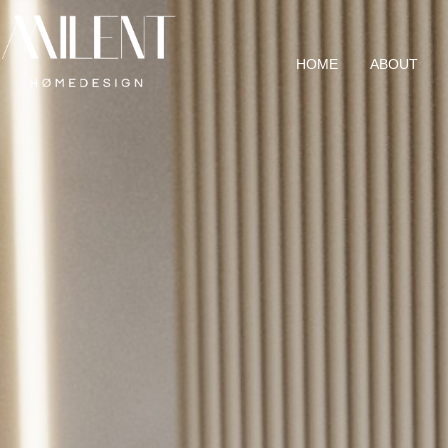
HOME
ABOUT