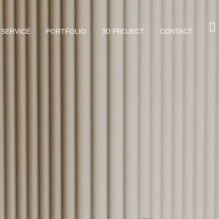
SERVICE
PORTFOLIO
3D PROJECT
CONTACT