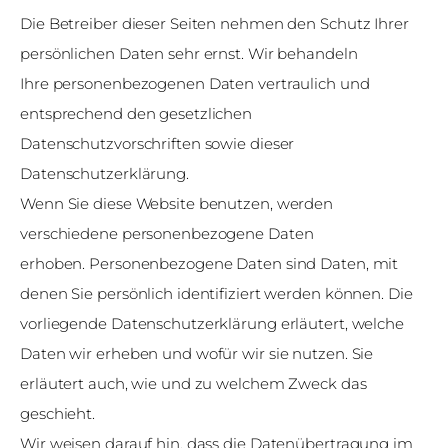
Die Betreiber dieser Seiten nehmen den Schutz Ihrer
persönlichen Daten sehr ernst. Wir behandeln
Ihre personenbezogenen Daten vertraulich und
entsprechend den gesetzlichen
Datenschutzvorschriften sowie dieser
Datenschutzerklärung.
Wenn Sie diese Website benutzen, werden
verschiedene personenbezogene Daten
erhoben. Personenbezogene Daten sind Daten, mit
denen Sie persönlich identifiziert werden können. Die
vorliegende Datenschutzerklärung erläutert, welche
Daten wir erheben und wofür wir sie nutzen. Sie
erläutert auch, wie und zu welchem Zweck das
geschieht.
Wir weisen darauf hin, dass die Datenübertragung im