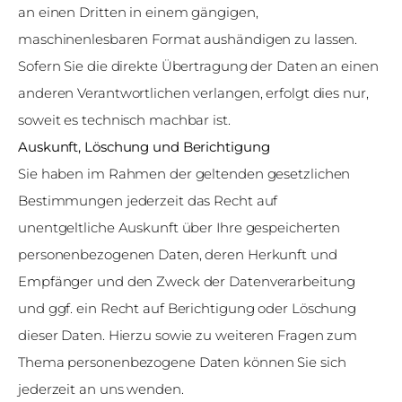
an einen Dritten in einem gängigen,
maschinenlesbaren Format aushändigen zu lassen.
Sofern Sie die direkte Übertragung der Daten an einen
anderen Verantwortlichen verlangen, erfolgt dies nur,
soweit es technisch machbar ist.
Auskunft, Löschung und Berichtigung
Sie haben im Rahmen der geltenden gesetzlichen
Bestimmungen jederzeit das Recht auf
unentgeltliche Auskunft über Ihre gespeicherten
personenbezogenen Daten, deren Herkunft und
Empfänger und den Zweck der Datenverarbeitung
und ggf. ein Recht auf Berichtigung oder Löschung
dieser Daten. Hierzu sowie zu weiteren Fragen zum
Thema personenbezogene Daten können Sie sich
jederzeit an uns wenden.