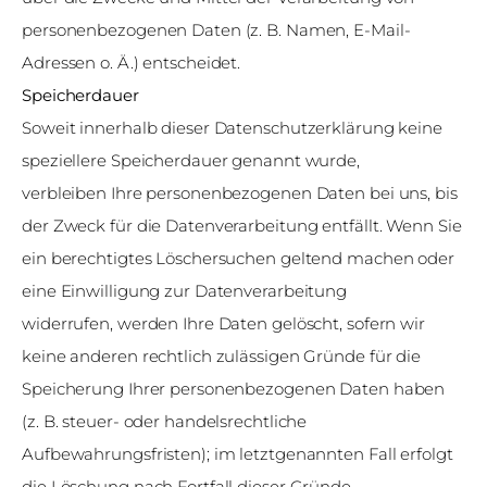
personenbezogenen Daten (z. B. Namen, E-Mail-
Adressen o. Ä.) entscheidet.
Speicherdauer
Soweit innerhalb dieser Datenschutzerklärung keine
speziellere Speicherdauer genannt wurde,
verbleiben Ihre personenbezogenen Daten bei uns, bis
der Zweck für die Datenverarbeitung entfällt. Wenn Sie
ein berechtigtes Löschersuchen geltend machen oder
eine Einwilligung zur Datenverarbeitung
widerrufen, werden Ihre Daten gelöscht, sofern wir
keine anderen rechtlich zulässigen Gründe für die
Speicherung Ihrer personenbezogenen Daten haben
(z. B. steuer- oder handelsrechtliche
Aufbewahrungsfristen); im letztgenannten Fall erfolgt
die Löschung nach Fortfall dieser Gründe.