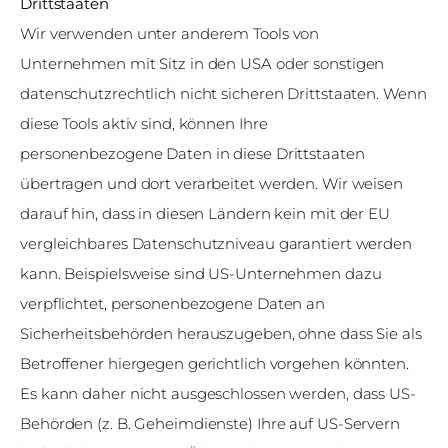
Drittstaaten
Wir verwenden unter anderem Tools von
Unternehmen mit Sitz in den USA oder sonstigen
datenschutzrechtlich nicht sicheren Drittstaaten. Wenn
diese Tools aktiv sind, können Ihre
personenbezogene Daten in diese Drittstaaten
übertragen und dort verarbeitet werden. Wir weisen
darauf hin, dass in diesen Ländern kein mit der EU
vergleichbares Datenschutzniveau garantiert werden
kann. Beispielsweise sind US-Unternehmen dazu
verpflichtet, personenbezogene Daten an
Sicherheitsbehörden herauszugeben, ohne dass Sie als
Betroffener hiergegen gerichtlich vorgehen könnten.
Es kann daher nicht ausgeschlossen werden, dass US-
Behörden (z. B. Geheimdienste) Ihre auf US-Servern