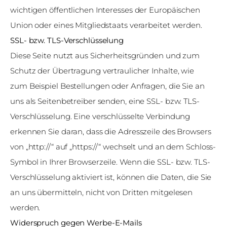
wichtigen öffentlichen Interesses der Europäischen
Union oder eines Mitgliedstaats verarbeitet werden.
SSL- bzw. TLS-Verschlüsselung
Diese Seite nutzt aus Sicherheitsgründen und zum
Schutz der Übertragung vertraulicher Inhalte, wie
zum Beispiel Bestellungen oder Anfragen, die Sie an
uns als Seitenbetreiber senden, eine SSL- bzw. TLS-
Verschlüsselung. Eine verschlüsselte Verbindung
erkennen Sie daran, dass die Adresszeile des Browsers
von „http://“ auf „https://“ wechselt und an dem Schloss-
Symbol in Ihrer Browserzeile. Wenn die SSL- bzw. TLS-
Verschlüsselung aktiviert ist, können die Daten, die Sie
an uns übermitteln, nicht von Dritten mitgelesen
werden.
Widerspruch gegen Werbe-E-Mails