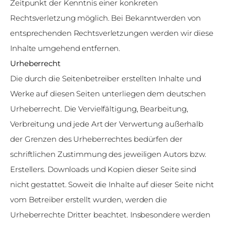
Zeitpunkt der Kenntnis einer konkreten
Rechtsverletzung möglich. Bei Bekanntwerden von
entsprechenden Rechtsverletzungen werden wir diese
Inhalte umgehend entfernen.
Urheberrecht
Die durch die Seitenbetreiber erstellten Inhalte und
Werke auf diesen Seiten unterliegen dem deutschen
Urheberrecht. Die Vervielfältigung, Bearbeitung,
Verbreitung und jede Art der Verwertung außerhalb
der Grenzen des Urheberrechtes bedürfen der
schriftlichen Zustimmung des jeweiligen Autors bzw.
Erstellers. Downloads und Kopien dieser Seite sind
nicht gestattet. Soweit die Inhalte auf dieser Seite nicht
vom Betreiber erstellt wurden, werden die
Urheberrechte Dritter beachtet. Insbesondere werden