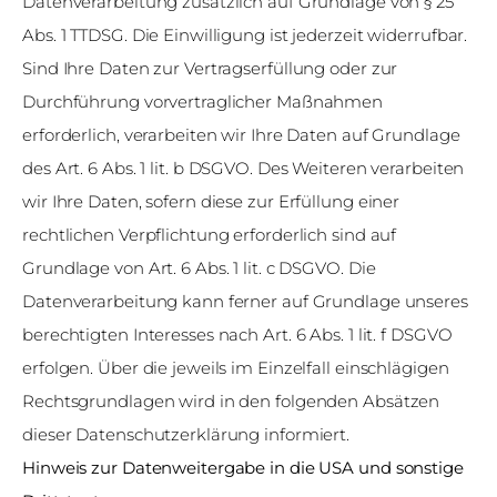
Datenverarbeitung zusätzlich auf Grundlage von § 25
Abs. 1 TTDSG. Die Einwilligung ist jederzeit widerrufbar.
Sind Ihre Daten zur Vertragserfüllung oder zur
Durchführung vorvertraglicher Maßnahmen
erforderlich, verarbeiten wir Ihre Daten auf Grundlage
des Art. 6 Abs. 1 lit. b DSGVO. Des Weiteren verarbeiten
wir Ihre Daten, sofern diese zur Erfüllung einer
rechtlichen Verpflichtung erforderlich sind auf
Grundlage von Art. 6 Abs. 1 lit. c DSGVO. Die
Datenverarbeitung kann ferner auf Grundlage unseres
berechtigten Interesses nach Art. 6 Abs. 1 lit. f DSGVO
erfolgen. Über die jeweils im Einzelfall einschlägigen
Rechtsgrundlagen wird in den folgenden Absätzen
dieser Datenschutzerklärung informiert.
Hinweis zur Datenweitergabe in die USA und sonstige