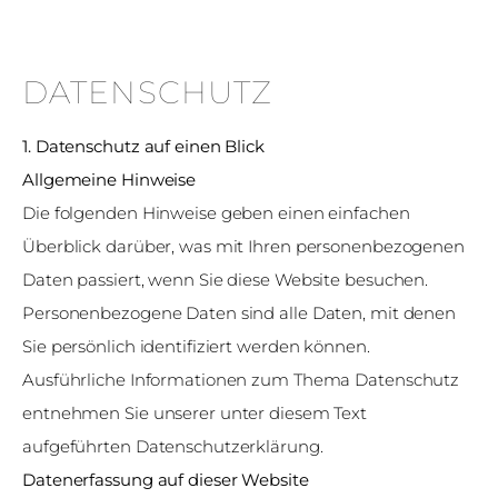
DATENSCHUTZ
1. Datenschutz auf einen Blick
Allgemeine Hinweise
Die folgenden Hinweise geben einen einfachen
Überblick darüber, was mit Ihren personenbezogenen
Daten passiert, wenn Sie diese Website besuchen.
Personenbezogene Daten sind alle Daten, mit denen
Sie persönlich identifiziert werden können.
Ausführliche Informationen zum Thema Datenschutz
entnehmen Sie unserer unter diesem Text
aufgeführten Datenschutzerklärung.
Datenerfassung auf dieser Website