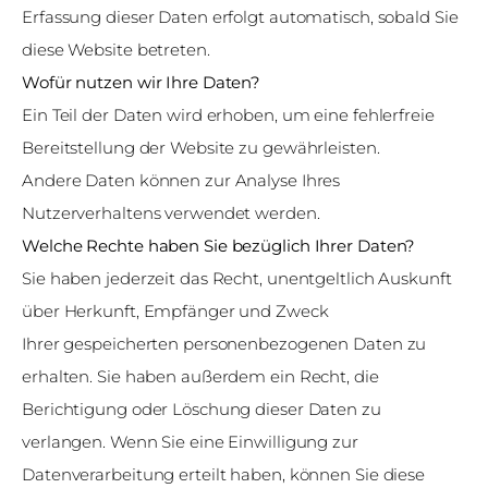
Erfassung dieser Daten erfolgt automatisch, sobald Sie
diese Website betreten.
Wofür nutzen wir Ihre Daten?
Ein Teil der Daten wird erhoben, um eine fehlerfreie
Bereitstellung der Website zu gewährleisten.
Andere Daten können zur Analyse Ihres
Nutzerverhaltens verwendet werden.
Welche Rechte haben Sie bezüglich Ihrer Daten?
Sie haben jederzeit das Recht, unentgeltlich Auskunft
über Herkunft, Empfänger und Zweck
Ihrer gespeicherten personenbezogenen Daten zu
erhalten. Sie haben außerdem ein Recht, die
Berichtigung oder Löschung dieser Daten zu
verlangen. Wenn Sie eine Einwilligung zur
Datenverarbeitung erteilt haben, können Sie diese