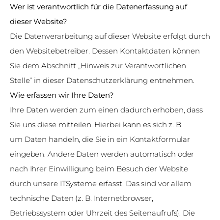
Wer ist verantwortlich für die Datenerfassung auf
dieser Website?
Die Datenverarbeitung auf dieser Website erfolgt durch
den Websitebetreiber. Dessen Kontaktdaten können
Sie dem Abschnitt „Hinweis zur Verantwortlichen
Stelle“ in dieser Datenschutzerklärung entnehmen.
Wie erfassen wir Ihre Daten?
Ihre Daten werden zum einen dadurch erhoben, dass
Sie uns diese mitteilen. Hierbei kann es sich z. B.
um Daten handeln, die Sie in ein Kontaktformular
eingeben. Andere Daten werden automatisch oder
nach Ihrer Einwilligung beim Besuch der Website
durch unsere ITSysteme erfasst. Das sind vor allem
technische Daten (z. B. Internetbrowser,
Betriebssystem oder Uhrzeit des Seitenaufrufs). Die