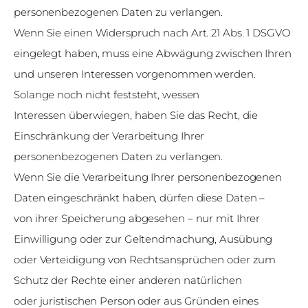
personenbezogenen Daten zu verlangen.
Wenn Sie einen Widerspruch nach Art. 21 Abs. 1 DSGVO
eingelegt haben, muss eine Abwägung zwischen Ihren
und unseren Interessen vorgenommen werden.
Solange noch nicht feststeht, wessen
Interessen überwiegen, haben Sie das Recht, die
Einschränkung der Verarbeitung Ihrer
personenbezogenen Daten zu verlangen.
Wenn Sie die Verarbeitung Ihrer personenbezogenen
Daten eingeschränkt haben, dürfen diese Daten –
von ihrer Speicherung abgesehen – nur mit Ihrer
Einwilligung oder zur Geltendmachung, Ausübung
oder Verteidigung von Rechtsansprüchen oder zum
Schutz der Rechte einer anderen natürlichen
oder juristischen Person oder aus Gründen eines