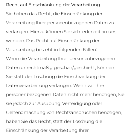
Recht auf Einschränkung der Verarbeitung
Sie haben das Recht, die Einschränkung der
Verarbeitung Ihrer personenbezogenen Daten zu
verlangen. Hierzu können Sie sich jederzeit an uns
wenden. Das Recht auf Einschränkung der
Verarbeitung besteht in folgenden Fällen:
Wenn die Verarbeitung Ihrer personenbezogenen
Daten unrechtmäßig geschah/geschieht, können
Sie statt der Löschung die Einschränkung der
Datenverarbeitung verlangen. Wenn wir Ihre
personenbezogenen Daten nicht mehr benötigen, Sie
sie jedoch zur Ausübung, Verteidigung oder
Geltendmachung von Rechtsansprüchen benötigen,
haben Sie das Recht, statt der Löschung die
Einschränkung der Verarbeitung Ihrer