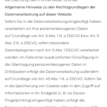
Allgemeine Hinweise zu den Rechtsgrundlagen der
Datenverarbeitung auf dieser Website
Sofern Sie in die Datenverarbeitung eingewilligt haben,
verarbeiten wir Ihre personenbezogenen Daten
auf Grundlage von Art. 6 Abs. 1 lit. a DSGVO bzw. Art. 9
Abs. 2 lit. a DSGVO, sofern besondere
Datenkategorien nach Art. 9 Abs. 1 DSGVO verarbeitet
werden. Im Falle einer ausdrücklichen Einwilligung in
die Übertragung personenbezogener Daten in
Drittstaaten erfolgt die Datenverarbeitung außerdem
auf Grundlage von Art. 49 Abs. 1 lit. a DSGVO. Sofern Sie
in die Speicherung von Cookies oder in den Zugriff auf
Informationen in Ihr Endgerät (z. B. via Device-
Fingerprinting) eingewilligt haben, erfolgt die