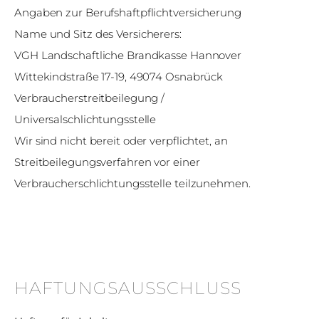
Angaben zur Berufshaftpflichtversicherung
Name und Sitz des Versicherers:
VGH Landschaftliche Brandkasse Hannover
Wittekindstraße 17-19, 49074 Osnabrück
Verbraucherstreitbeilegung /
Universalschlichtungsstelle
Wir sind nicht bereit oder verpflichtet, an
Streitbeilegungsverfahren vor einer
Verbraucherschlichtungsstelle teilzunehmen.
HAFTUNGSAUSSCHLUSS