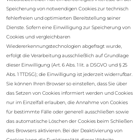
Speicherung von notwendigen Cookies zur technisch
fehlerfreien und optimierten Bereitstellung seiner
Dienste. Sofern eine Einwilligung zur Speicherung von
Cookies und vergleichbaren
Wiedererkennungstechnologien abgefragt wurde,
erfolgt die Verarbeitung ausschließlich auf Grundlage
dieser Einwilligung (Art. 6 Abs. 1 lit. a DSGVO und § 25
Abs. 1 TTDSG); die Einwilligung ist jederzeit widerrufbar.
Sie können Ihren Browser so einstellen, dass Sie über
das Setzen von Cookies informiert werden und Cookies
nur im Einzelfall erlauben, die Annahme von Cookies
für bestimmte Fälle oder generell ausschließen sowie
das automatische Löschen der Cookies beim Schließen
des Browsers aktivieren. Bei der Deaktivierung von
Cookies kann die Funktionalität dieser Website