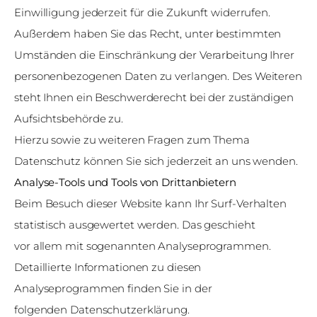
Einwilligung jederzeit für die Zukunft widerrufen.
Außerdem haben Sie das Recht, unter bestimmten
Umständen die Einschränkung der Verarbeitung Ihrer
personenbezogenen Daten zu verlangen. Des Weiteren
steht Ihnen ein Beschwerderecht bei der zuständigen
Aufsichtsbehörde zu.
Hierzu sowie zu weiteren Fragen zum Thema
Datenschutz können Sie sich jederzeit an uns wenden.
Analyse-Tools und Tools von Drittanbietern
Beim Besuch dieser Website kann Ihr Surf-Verhalten
statistisch ausgewertet werden. Das geschieht
vor allem mit sogenannten Analyseprogrammen.
Detaillierte Informationen zu diesen
Analyseprogrammen finden Sie in der
folgenden Datenschutzerklärung.