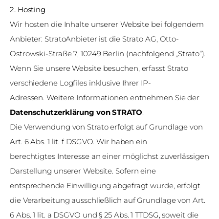
2. Hosting
Wir hosten die Inhalte unserer Website bei folgendem
Anbieter: StratoAnbieter ist die Strato AG, Otto-
Ostrowski-Straße 7, 10249 Berlin (nachfolgend „Strato“).
Wenn Sie unsere Website besuchen, erfasst Strato
verschiedene Logfiles inklusive Ihrer IP-
Adressen. Weitere Informationen entnehmen Sie der
Datenschutzerklärung von STRATO
.
Die Verwendung von Strato erfolgt auf Grundlage von
Art. 6 Abs. 1 lit. f DSGVO. Wir haben ein
berechtigtes Interesse an einer möglichst zuverlässigen
Darstellung unserer Website. Sofern eine
entsprechende Einwilligung abgefragt wurde, erfolgt
die Verarbeitung ausschließlich auf Grundlage von Art.
6 Abs. 1 lit. a DSGVO und § 25 Abs. 1 TTDSG, soweit die