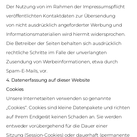
Der Nutzung von im Rahmen der Impressumspflicht
veröffentlichten Kontaktdaten zur Übersendung
von nicht ausdrücklich angeforderter Werbung und
Informationsmaterialien wird hiermit widersprochen.
Die Betreiber der Seiten behalten sich ausdrücklich
rechtliche Schritte im Falle der unverlangten
Zusendung von Werbeinformationen, etwa durch
Spam-E-Mails, vor.
4. Datenerfassung auf dieser Website
Cookies
Unsere Internetseiten verwenden so genannte
„Cookies“. Cookies sind kleine Datenpakete und richten
auf Ihrem Endgerät keinen Schaden an. Sie werden
entweder vorübergehend für die Dauer einer
Sitzung (Session-Cookies) oder dauerhaft (permanente