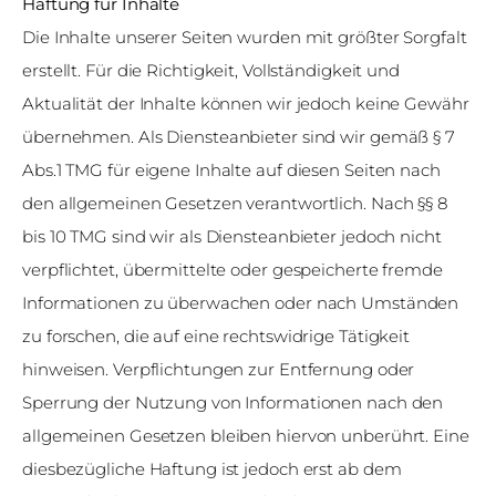
Haftung für Inhalte
Die Inhalte unserer Seiten wurden mit größter Sorgfalt
erstellt. Für die Richtigkeit, Vollständigkeit und
Aktualität der Inhalte können wir jedoch keine Gewähr
übernehmen. Als Diensteanbieter sind wir gemäß § 7
Abs.1 TMG für eigene Inhalte auf diesen Seiten nach
den allgemeinen Gesetzen verantwortlich. Nach §§ 8
bis 10 TMG sind wir als Diensteanbieter jedoch nicht
verpflichtet, übermittelte oder gespeicherte fremde
Informationen zu überwachen oder nach Umständen
zu forschen, die auf eine rechtswidrige Tätigkeit
hinweisen. Verpflichtungen zur Entfernung oder
Sperrung der Nutzung von Informationen nach den
allgemeinen Gesetzen bleiben hiervon unberührt. Eine
diesbezügliche Haftung ist jedoch erst ab dem