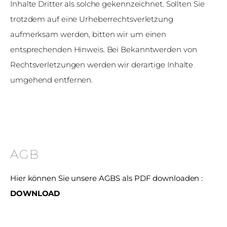
Inhalte Dritter als solche gekennzeichnet. Sollten Sie
trotzdem auf eine Urheberrechtsverletzung
aufmerksam werden, bitten wir um einen
entsprechenden Hinweis. Bei Bekanntwerden von
Rechtsverletzungen werden wir derartige Inhalte
umgehend entfernen.
AGB
Hier können Sie unsere AGBS als PDF downloaden :
DOWNLOAD