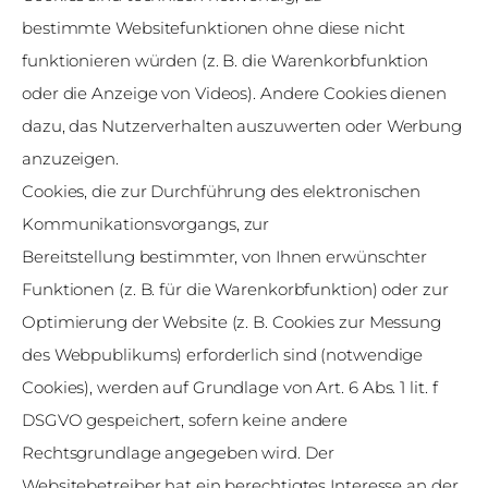
bestimmte Websitefunktionen ohne diese nicht
funktionieren würden (z. B. die Warenkorbfunktion
oder die Anzeige von Videos). Andere Cookies dienen
dazu, das Nutzerverhalten auszuwerten oder Werbung
anzuzeigen.
Cookies, die zur Durchführung des elektronischen
Kommunikationsvorgangs, zur
Bereitstellung bestimmter, von Ihnen erwünschter
Funktionen (z. B. für die Warenkorbfunktion) oder zur
Optimierung der Website (z. B. Cookies zur Messung
des Webpublikums) erforderlich sind (notwendige
Cookies), werden auf Grundlage von Art. 6 Abs. 1 lit. f
DSGVO gespeichert, sofern keine andere
Rechtsgrundlage angegeben wird. Der
Websitebetreiber hat ein berechtigtes Interesse an der