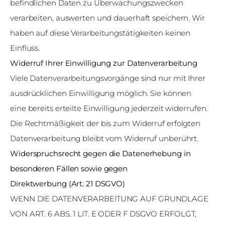
befindlichen Daten zu Überwachungszwecken
verarbeiten, auswerten und dauerhaft speichern. Wir
haben auf diese Verarbeitungstätigkeiten keinen
Einfluss.
Widerruf Ihrer Einwilligung zur Datenverarbeitung
Viele Datenverarbeitungsvorgänge sind nur mit Ihrer
ausdrücklichen Einwilligung möglich. Sie können
eine bereits erteilte Einwilligung jederzeit widerrufen.
Die Rechtmäßigkeit der bis zum Widerruf erfolgten
Datenverarbeitung bleibt vom Widerruf unberührt.
Widerspruchsrecht gegen die Datenerhebung in
besonderen Fällen sowie gegen
Direktwerbung (Art. 21 DSGVO)
WENN DIE DATENVERARBEITUNG AUF GRUNDLAGE
VON ART. 6 ABS. 1 LIT. E ODER F DSGVO ERFOLGT,