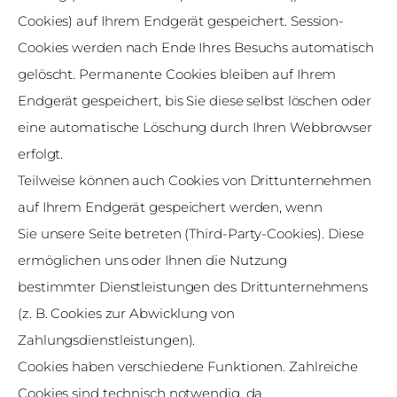
Cookies) auf Ihrem Endgerät gespeichert. Session-
Cookies werden nach Ende Ihres Besuchs automatisch
gelöscht. Permanente Cookies bleiben auf Ihrem
Endgerät gespeichert, bis Sie diese selbst löschen oder
eine automatische Löschung durch Ihren Webbrowser
erfolgt.
Teilweise können auch Cookies von Drittunternehmen
auf Ihrem Endgerät gespeichert werden, wenn
Sie unsere Seite betreten (Third-Party-Cookies). Diese
ermöglichen uns oder Ihnen die Nutzung
bestimmter Dienstleistungen des Drittunternehmens
(z. B. Cookies zur Abwicklung von
Zahlungsdienstleistungen).
Cookies haben verschiedene Funktionen. Zahlreiche
Cookies sind technisch notwendig, da