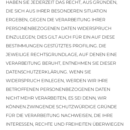
HABEN SIE JEDERZEIT DAS RECHT, AUS GRÜNDEN,
DIE SICH AUS IHRER BESONDEREN SITUATION
ERGEBEN, GEGEN DIE VERARBEITUNG IHRER
PERSONENBEZOGENEN DATEN WIDERSPRUCH
EINZULEGEN; DIES GILT AUCH FÜR EIN AUF DIESE
BESTIMMUNGEN GESTÜTZTES PROFILING. DIE
JEWEILIGE RECHTSGRUNDLAGE, AUF DENEN EINE
VERARBEITUNG BERUHT, ENTNEHMEN SIE DIESER
DATENSCHUTZERKLÄRUNG. WENN SIE
WIDERSPRUCH EINLEGEN, WERDEN WIR IHRE
BETROFFENEN PERSONENBEZOGENEN DATEN
NICHT MEHR VERARBEITEN, ES SEI DENN, WIR
KÖNNEN ZWINGENDE SCHUTZWÜRDIGE GRÜNDE
FÜR DIE VERARBEITUNG NACHWEISEN, DIE IHRE
INTERESSEN, RECHTE UND FREIHEITEN ÜBERWIEGEN