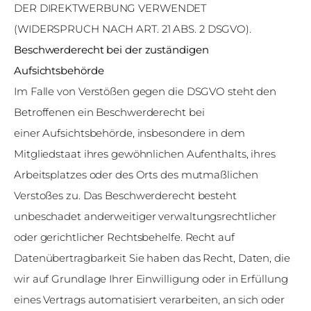
DER DIREKTWERBUNG VERWENDET
(WIDERSPRUCH NACH ART. 21 ABS. 2 DSGVO).
Beschwerderecht bei der zuständigen
Aufsichtsbehörde
Im Falle von Verstößen gegen die DSGVO steht den
Betroffenen ein Beschwerderecht bei
einer Aufsichtsbehörde, insbesondere in dem
Mitgliedstaat ihres gewöhnlichen Aufenthalts, ihres
Arbeitsplatzes oder des Orts des mutmaßlichen
Verstoßes zu. Das Beschwerderecht besteht
unbeschadet anderweitiger verwaltungsrechtlicher
oder gerichtlicher Rechtsbehelfe. Recht auf
Datenübertragbarkeit Sie haben das Recht, Daten, die
wir auf Grundlage Ihrer Einwilligung oder in Erfüllung
eines Vertrags automatisiert verarbeiten, an sich oder