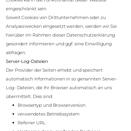
eingeschränkt sein.
Soweit Cookies von Drittunternehmen oder zu
Analysezwecken eingesetzt werden, werden wir Sie
hierüber im Rahmen dieser Datenschutzerklärung
gesondert informieren und ggf. eine Einwilligung
abfragen.
Server-Log-Dateien
Der Provider der Seiten erhebt und speichert
automatisch Informationen in so genannten Server-
Log- Dateien, die Ihr Browser automatisch an uns
übermittelt. Dies sind:
Browsertyp und Browserversion
verwendetes Betriebssystem
Referrer URL