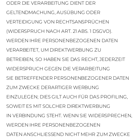
ODER DIE VERARBEITUNG DIENT DER
GELTENDMACHUNG, AUSÜBUNG ODER
VERTEIDIGUNG VON RECHTSANSPRÜCHEN
(WIDERSPRUCH NACH ART. 21 ABS. 1 DSGVO).
WERDEN IHRE PERSONENBEZOGENEN DATEN
VERARBEITET, UM DIREKTWERBUNG ZU
BETREIBEN, SO HABEN SIE DAS RECHT, JEDERZEIT
WIDERSPRUCH GEGEN DIE VERARBEITUNG
SIE BETREFFENDER PERSONENBEZOGENER DATEN
ZUM ZWECKE DERARTIGER WERBUNG
EINZULEGEN; DIES GILT AUCH FÜR DAS PROFILING,
SOWEIT ES MIT SOLCHER DIREKTWERBUNG
IN VERBINDUNG STEHT. WENN SIE WIDERSPRECHEN,
WERDEN IHRE PERSONENBEZOGENEN
DATEN ANSCHLIESSEND NICHT MEHR ZUM ZWECKE