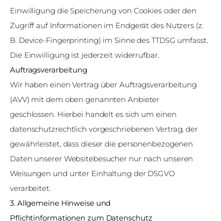
Einwilligung die Speicherung von Cookies oder den
Zugriff auf Informationen im Endgerät des Nutzers (z.
B. Device-Fingerprinting) im Sinne des TTDSG umfasst.
Die Einwilligung ist jederzeit widerrufbar.
Auftragsverarbeitung
Wir haben einen Vertrag über Auftragsverarbeitung
(AVV) mit dem oben genannten Anbieter
geschlossen. Hierbei handelt es sich um einen
datenschutzrechtlich vorgeschriebenen Vertrag, der
gewährleistet, dass dieser die personenbezogenen
Daten unserer Websitebesucher nur nach unseren
Weisungen und unter Einhaltung der DSGVO
verarbeitet.
3. Allgemeine Hinweise und
Pflichtinformationen
zum
Datenschutz